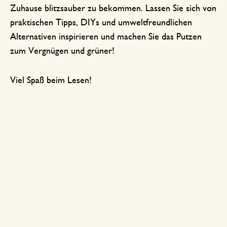
Zuhause blitzsauber zu bekommen. Lassen Sie sich von
praktischen Tipps, DIYs und umweltfreundlichen
Alternativen inspirieren und machen Sie das Putzen
zum Vergnügen und grüner!
Viel Spaß beim Lesen!