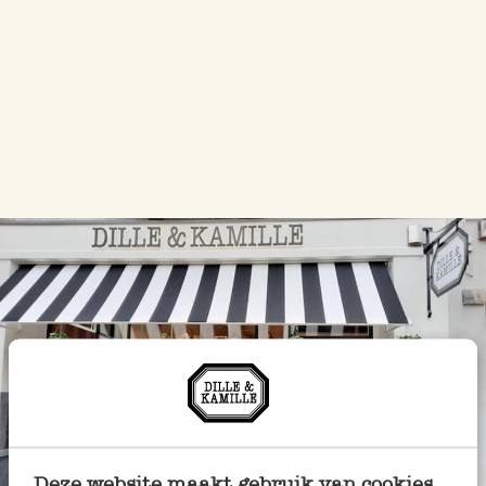
Immer in der Nähe
Deze website maakt gebruik van cookies