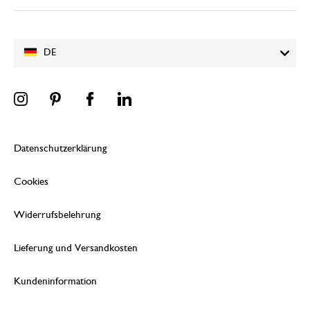
DE
Datenschutzerklärung
Cookies
Widerrufsbelehrung
Lieferung und Versandkosten
Kundeninformation