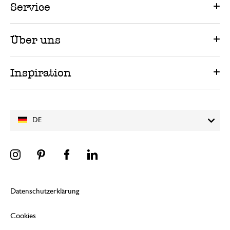
Service
Über uns
Inspiration
DE
Datenschutzerklärung
Cookies