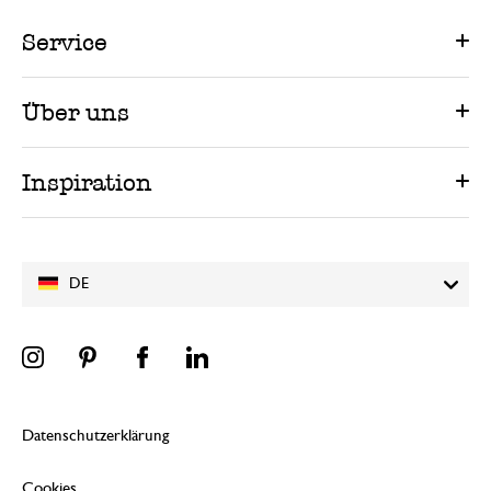
Service
Über uns
Inspiration
DE
Datenschutzerklärung
Cookies