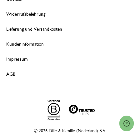
Widerrufsbelehrung
Lieferung und Versandkosten
Kundeninformation
Impressum
AGB
© 2026 Dille & Kamille (Nederland) B.V.