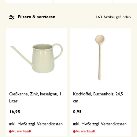
Filtern & sortieren
163
Artikel gefunden
Gießkanne, Zink, kieselgrau, 1
Kochlöffel, Buchenholz, 24,5
Liter
cm
16,95
0,95
inkl. MwSt zzgl. Versandkosten
inkl. MwSt zzgl. Versandkosten
Ausverkauft
Ausverkauft