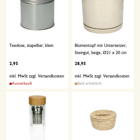
Teedose, stapelbar, klein
Blumentopf mit Untersetzer,
Steingut, beige, Ø21 x 20 cm
2,95
28,95
inkl. MwSt zzgl. Versandkosten
inkl. MwSt zzgl. Versandkosten
Ausverkauft
Bald erhältlich