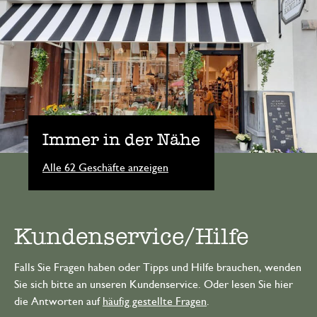
Immer in der Nähe
Alle 62 Geschäfte anzeigen
Kundenservice/Hilfe
Falls Sie Fragen haben oder Tipps und Hilfe brauchen, wenden
Sie sich bitte an unseren Kundenservice. Oder lesen Sie hier
die Antworten auf
häufig gestellte Fragen
.