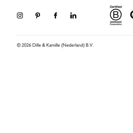
© 2026 Dille & Kamille (Nederland) B.V.