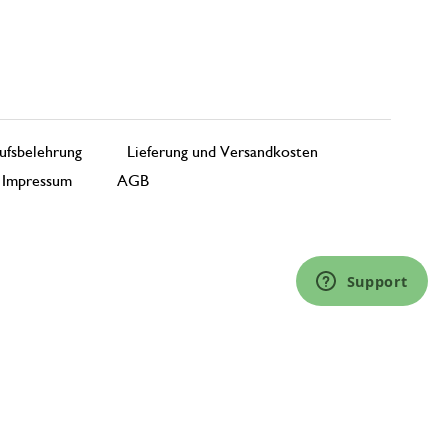
ufsbelehrung
Lieferung und Versandkosten
Impressum
AGB
Support