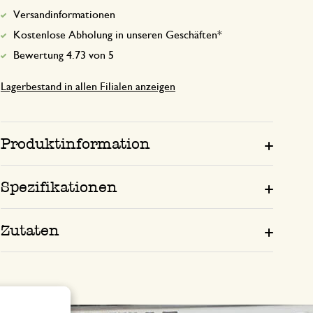
Versandinformationen
Kostenlose Abholung in unseren Geschäften*
Bewertung 4.73 von 5
Lagerbestand in allen Filialen anzeigen
Produktinformation
Spezifikationen
Zutaten