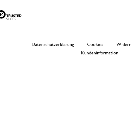
Datenschutzerklärung
Cookies
Widerr
Kundeninformation