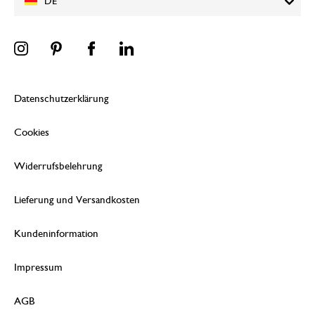
DE
Datenschutzerklärung
Cookies
Widerrufsbelehrung
Lieferung und Versandkosten
Kundeninformation
Impressum
AGB