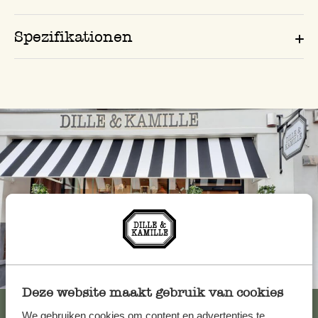
Spezifikationen
Immer in der Nähe
Deze website maakt gebruik van cookies
Alle 62 Geschäfte anzeigen
We gebruiken cookies om content en advertenties te