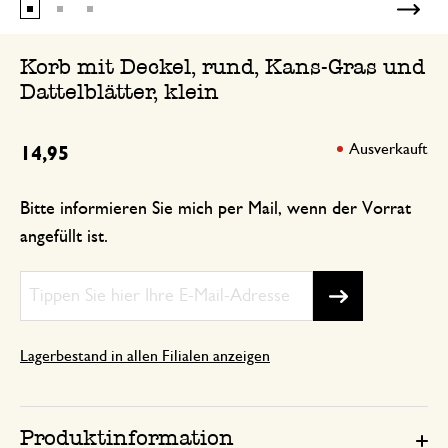
Korb mit Deckel, rund, Kans-Gras und
Dattelblätter, klein
Ausverkauft
14,95
Bitte informieren Sie mich per Mail, wenn der Vorrat
angefüllt ist.
Lagerbestand in allen Filialen anzeigen
Produktinformation