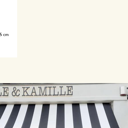
,5 cm