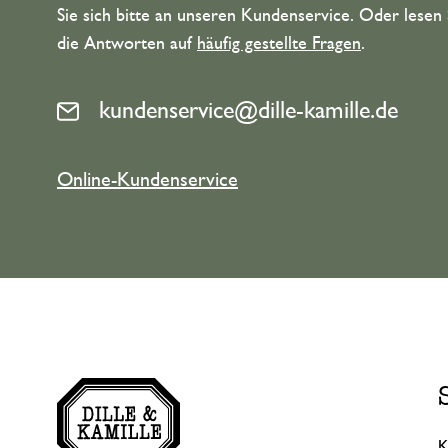
Sie sich bitte an unseren Kundenservice. Oder lesen 
die Antworten auf
häufig gestellte Fragen
.
kundenservice@dille-kamille.de
Online-Kundenservice
K