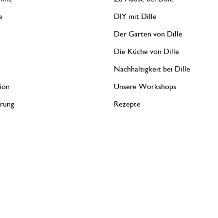
e
DIY mit Dille
Der Garten von Dille
Die Küche von Dille
Nachhaltigkeit bei Dille
ion
Unsere Workshops
erung
Rezepte