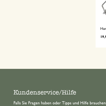
Han
19,
Kundenservice/Hilfe
Falls Sie Fragen haben oder Tipps und Hilfe brauche