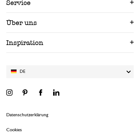
Service
Über uns
Inspiration
DE
Datenschutzerklärung
Cookies