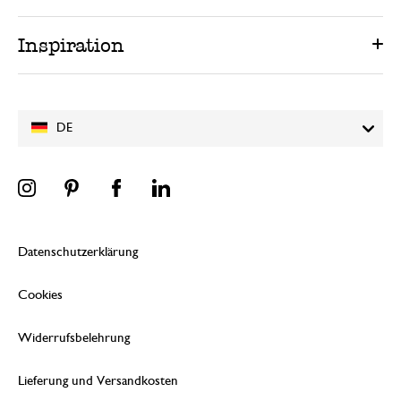
Inspiration
DE
Datenschutzerklärung
Cookies
Widerrufsbelehrung
Lieferung und Versandkosten