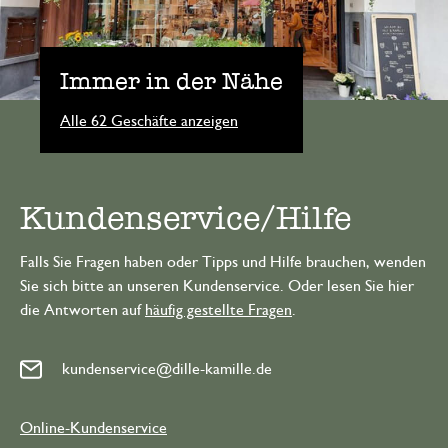
Immer in der Nähe
Alle 62 Geschäfte anzeigen
Kundenservice/Hilfe
Falls Sie Fragen haben oder Tipps und Hilfe brauchen, wenden
Sie sich bitte an unseren Kundenservice. Oder lesen Sie hier
die Antworten auf
häufig gestellte Fragen
.
kundenservice@dille-kamille.de
Online-Kundenservice