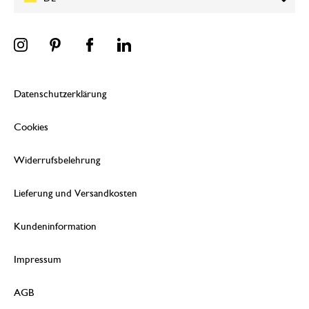
Datenschutzerklärung
Cookies
Widerrufsbelehrung
Lieferung und Versandkosten
Kundeninformation
Impressum
AGB