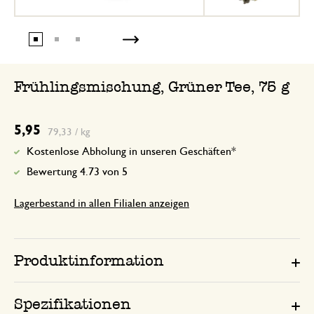
Frühlingsmischung, Grüner Tee, 75 g
5,95
79,33 / kg
Kostenlose Abholung in unseren Geschäften*
Bewertung 4.73 von 5
Lagerbestand in allen Filialen anzeigen
Produktinformation
Spezifikationen