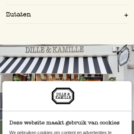
Zutaten
Immer in der Nähe
Deze website maakt gebruik van cookies
Alle 62 Geschäfte anzeigen
We gebruiken cookies om content en advertenties te