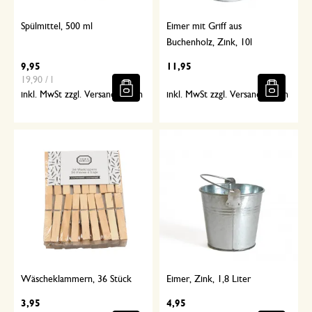
Spülmittel, 500 ml
Eimer mit Griff aus
Buchenholz, Zink, 10l
9,95
11,95
19,90 / l
inkl. MwSt zzgl. Versandkosten
inkl. MwSt zzgl. Versandkosten
Wäscheklammern, 36 Stück
Eimer, Zink, 1,8 Liter
3,95
4,95