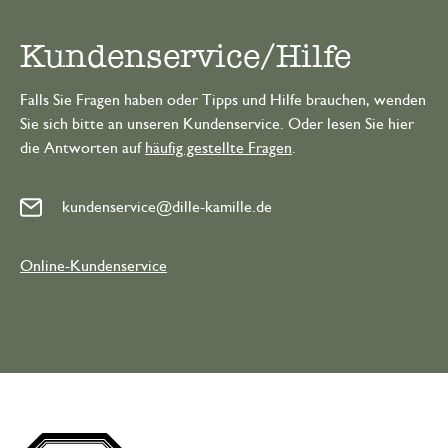
Kundenservice/Hilfe
Falls Sie Fragen haben oder Tipps und Hilfe brauchen, wenden
Sie sich bitte an unseren Kundenservice. Oder lesen Sie hier
die Antworten auf
häufig gestellte Fragen
.
kundenservice@dille-kamille.de
Online-Kundenservice