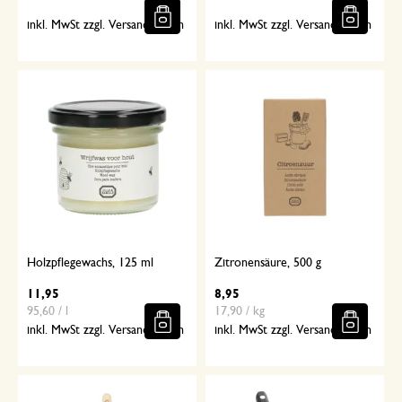
inkl. MwSt zzgl. Versandkosten
inkl. MwSt zzgl. Versandkosten
Holzpflegewachs, 125 ml
Zitronensäure, 500 g
11,95
8,95
95,60 / l
17,90 / kg
inkl. MwSt zzgl. Versandkosten
inkl. MwSt zzgl. Versandkosten