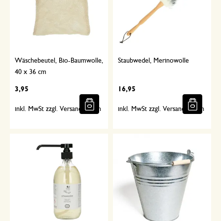
Wäschebeutel, Bio-Baumwolle,
Staubwedel, Merinowolle
40 x 36 cm
3,95
16,95
inkl. MwSt zzgl. Versandkosten
inkl. MwSt zzgl. Versandkosten