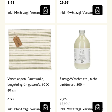
5,95
29,95
inkl. MwSt zzgl. Versandkosten
inkl. MwSt zzgl. Versandkosten
Wischlappen, Baumwolle,
Flüssig-Waschmittel, nicht
beige/olivgrün gestreift, 60 X
parfümiert, 500 ml
60 cm
6,95
7,95
15,90 / l
inkl. MwSt zzgl. Versandkosten
inkl. MwSt zzgl. Versandkosten