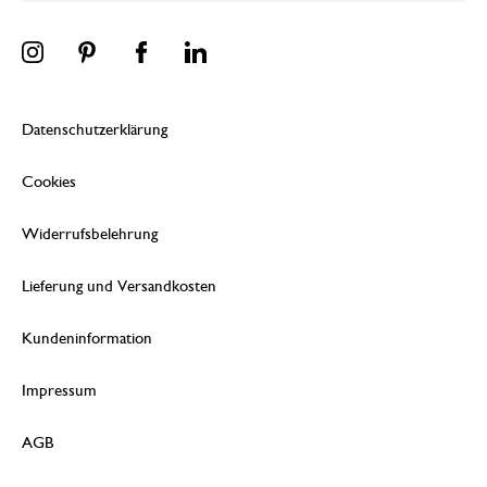
Datenschutzerklärung
Cookies
Widerrufsbelehrung
Lieferung und Versandkosten
Kundeninformation
Impressum
AGB