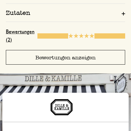
Zutaten
Bewertungen
(2)
Bewertungen anzeigen