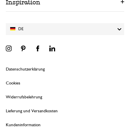
Inspiration
DE
Datenschutzerklärung
Cookies
Widerrufsbelehrung
Lieferung und Versandkosten
Kundeninformation