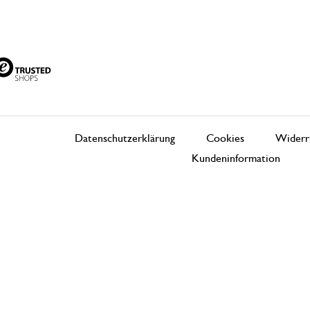
Datenschutzerklärung
Cookies
Widerr
Kundeninformation