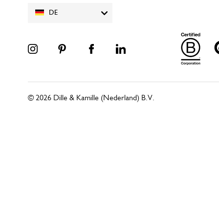
DE
© 2026 Dille & Kamille (Nederland) B.V.