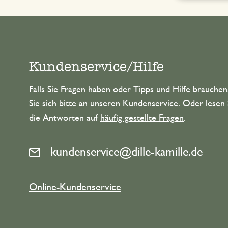
Kundenservice/Hilfe
Falls Sie Fragen haben oder Tipps und Hilfe brauche
Sie sich bitte an unseren Kundenservice. Oder lesen 
die Antworten auf
häufig gestellte Fragen
.
kundenservice@dille-kamille.de
Online-Kundenservice