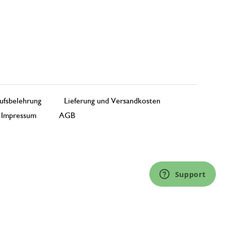
ufsbelehrung
Lieferung und Versandkosten
Impressum
AGB
Support