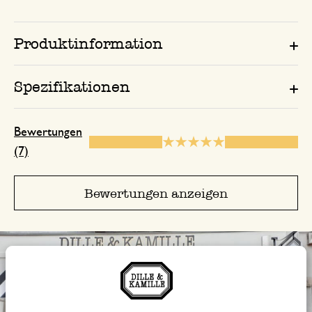
Produktinformation
20. November 2025
Nur Bewertung, ohne Kommentar
Spezifikationen
Bewertungen
3. Januar 2025
(7)
Nur Bewertung, ohne Kommentar
Bewertungen anzeigen
11. Januar 2025
Nur Bewertung, ohne Kommentar