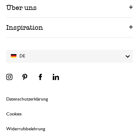
Über uns
Inspiration
DE
Datenschutzerklärung
Cookies
Widerrufsbelehrung