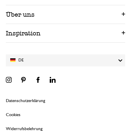
Über uns
Inspiration
DE
Datenschutzerklärung
Cookies
Widerrufsbelehrung