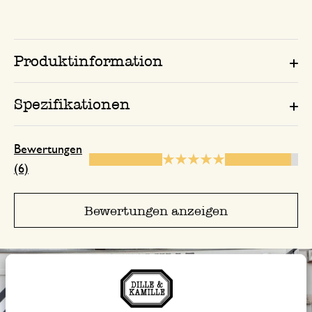
19. November 2024
Nur Bewertung, ohne Kommentar
Produktinformation
Spezifikationen
4. Dezember 2024
Nur Bewertung, ohne Kommentar
Bewertungen
(6)
Bewertungen anzeigen