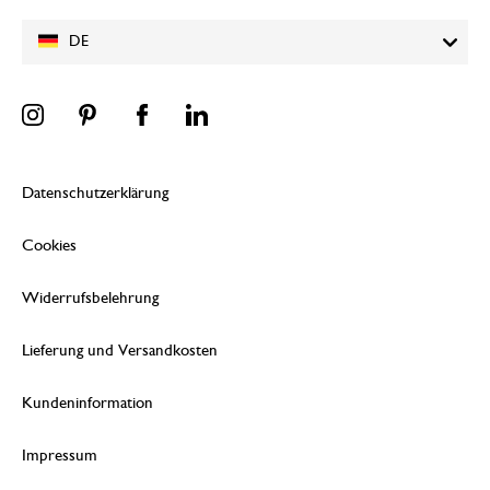
DE
Datenschutzerklärung
Cookies
Widerrufsbelehrung
Lieferung und Versandkosten
Kundeninformation
Impressum