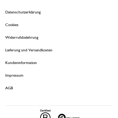
Datenschutzerklärung
Cookies
Widerrufsbelehrung
Lieferung und Versandkosten
Kundeninformation
Impressum
AGB