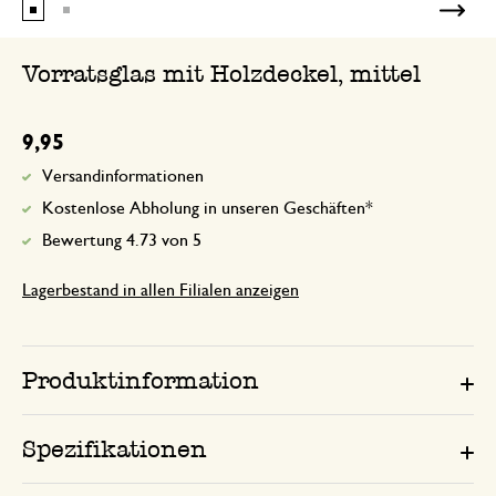
Vorratsglas mit Holzdeckel, mittel
9,95
Versandinformationen
Kostenlose Abholung in unseren Geschäften*
Bewertung 4.73 von 5
Lagerbestand in allen Filialen anzeigen
Produktinformation
Spezifikationen