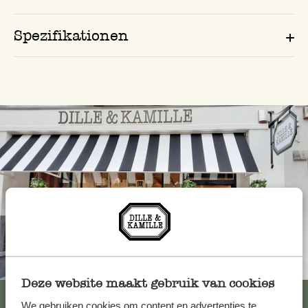
Spezifikationen
Immer in der Nähe
Deze website maakt gebruik van cookies
Alle 62 Geschäfte anzeigen
We gebruiken cookies om content en advertenties te