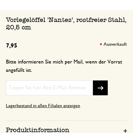
Vorlegelöffel 'Nantes', rostfreier Stahl,
20,5 cm
Ausverkauft
7,95
Bitte informieren Sie mich per Mail, wenn der Vorrat
angefüllt ist.
Lagerbestand in allen Filialen anzeigen
Produktinformation