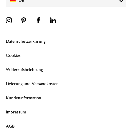
DE
Datenschutzerklärung
Cookies
Widerrufsbelehrung
Lieferung und Versandkosten
Kundeninformation
Impressum
AGB