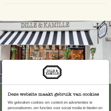
Immer in der Nähe
Alle 62 Geschäfte anzeigen
Deze website maakt gebruik van cookies
We gebruiken cookies om content en advertenties te
personaliseren, om functies voor social media te bieden en