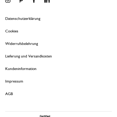
Datenschutzerklärung
Cookies
Widerrufsbelehrung
Lieferung und Versandkosten
Kundeninformation
Impressum
AGB