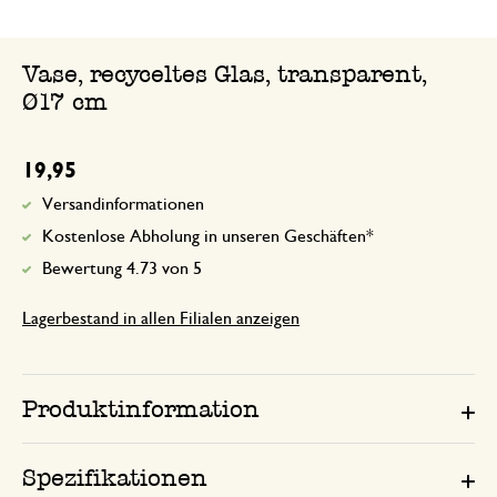
Vase, recyceltes Glas, transparent,
Ø17 cm
19,95
Versandinformationen
Kostenlose Abholung in unseren Geschäften*
Bewertung 4.73 von 5
Lagerbestand in allen Filialen anzeigen
Produktinformation
Spezifikationen