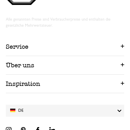
Alle genannten Preise sind Verbraucherpreise und enthalten die
gesetzliche Mehrwertsteuer.
Service
Über uns
Inspiration
DE