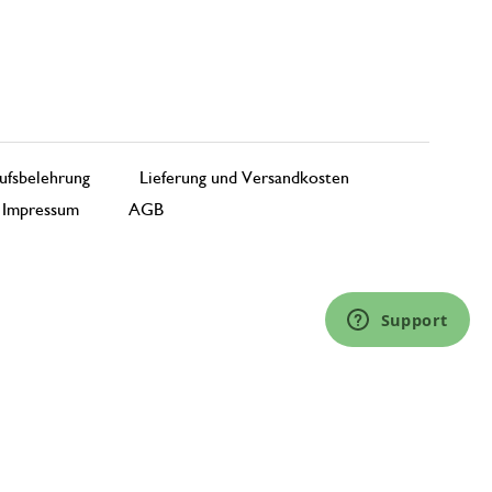
ufsbelehrung
Lieferung und Versandkosten
Impressum
AGB
Support