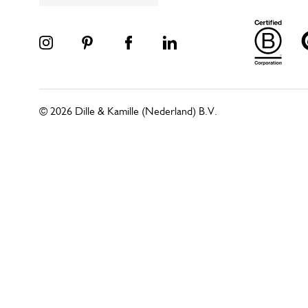
© 2026 Dille & Kamille (Nederland) B.V.