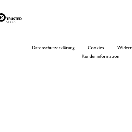
Datenschutzerklärung
Cookies
Widerr
Kundeninformation