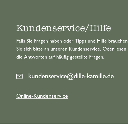
Kundenservice/Hilfe
Falls Sie Fragen haben oder Tipps und Hilfe brauche
Sie sich bitte an unseren Kundenservice. Oder lesen 
die Antworten auf
häufig gestellte Fragen
.
kundenservice@dille-kamille.de
Online-Kundenservice