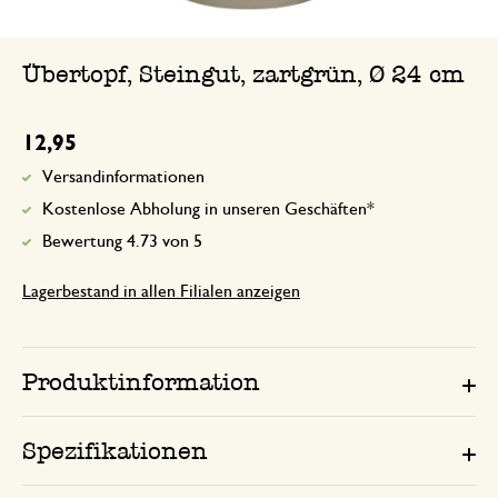
Wunderschön und passt genau!!
Übertopf, Steingut, zartgrün, Ø 24 cm
12,95
Versandinformationen
Kostenlose Abholung in unseren Geschäften*
Bewertung 4.73 von 5
Lagerbestand in allen Filialen anzeigen
Produktinformation
Spezifikationen