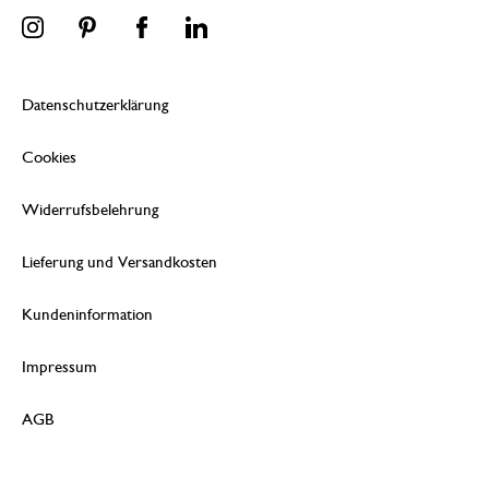
Datenschutzerklärung
Cookies
Widerrufsbelehrung
Lieferung und Versandkosten
Kundeninformation
Impressum
AGB