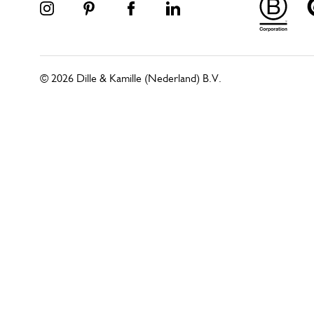
© 2026 Dille & Kamille (Nederland) B.V.