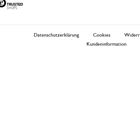
Datenschutzerklärung
Cookies
Widerr
Kundeninformation