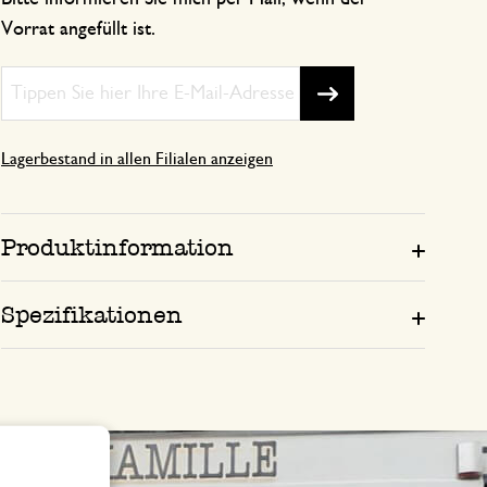
Vorrat angefüllt ist.
Lagerbestand in allen Filialen anzeigen
Produktinformation
Spezifikationen