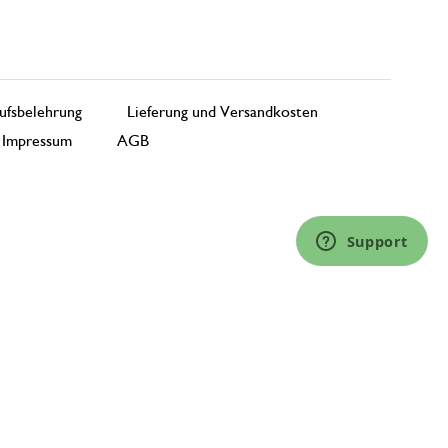
ufsbelehrung
Lieferung und Versandkosten
Impressum
AGB
Support