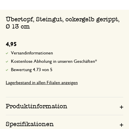
Übertopf, Steingut, ockergelb gerippt,
Ø 13 cm
4,95
Versandinformationen
Kostenlose Abholung in unseren Geschäften*
Bewertung 4.73 von 5
Lagerbestand in allen Filialen anzeigen
Produktinformation
Spezifikationen