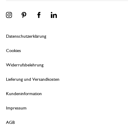
Datenschutzerklärung
Cookies
Widerrufsbelehrung
Lieferung und Versandkosten
Kundeninformation
Impressum
AGB