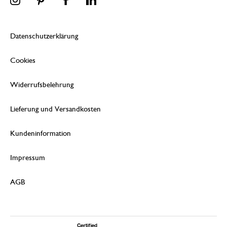
Datenschutzerklärung
Cookies
Widerrufsbelehrung
Lieferung und Versandkosten
Kundeninformation
Impressum
AGB