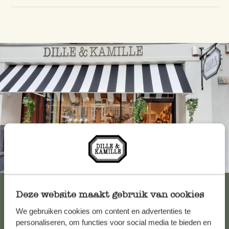
Immer in der Nähe
Alle 62 Geschäfte anzeigen
Deze website maakt gebruik van cookies
We gebruiken cookies om content en advertenties te
personaliseren, om functies voor social media te bieden en