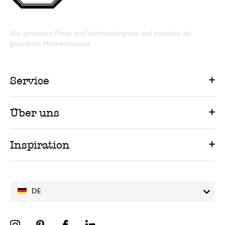
Alle genannten Preise sind Verbraucherpreise und enthalten die
gesetzliche Mehrwertsteuer.
Service
Über uns
Inspiration
DE