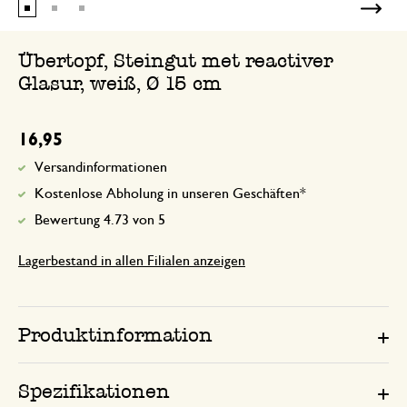
Übertopf, Steingut met reactiver
Glasur, weiß, Ø 15 cm
16,95
Versandinformationen
Kostenlose Abholung in unseren Geschäften*
Bewertung 4.73 von 5
Lagerbestand in allen Filialen anzeigen
Produktinformation
Spezifikationen