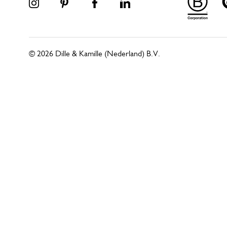
© 2026 Dille & Kamille (Nederland) B.V.