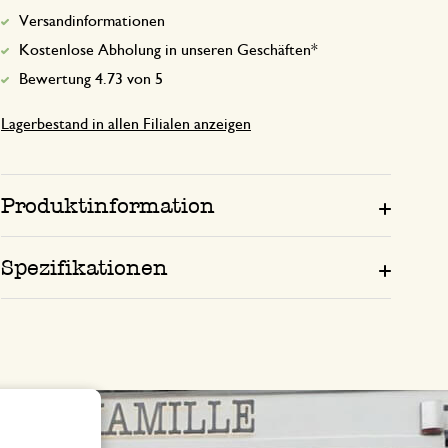
Versandinformationen
Kostenlose Abholung in unseren Geschäften*
Bewertung 4.73 von 5
Lagerbestand in allen Filialen anzeigen
Produktinformation
Spezifikationen