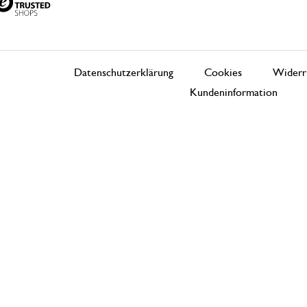
Datenschutzerklärung
Cookies
Widerr
Kundeninformation