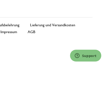
ufsbelehrung
Lieferung und Versandkosten
Impressum
AGB
Support