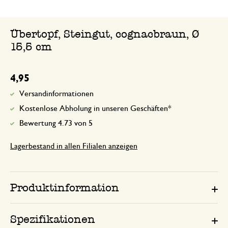
Übertopf, Steingut, cognacbraun, Ø
15,5 cm
4,95
Versandinformationen
Kostenlose Abholung in unseren Geschäften*
Bewertung 4.73 von 5
Lagerbestand in allen Filialen anzeigen
Produktinformation
Spezifikationen