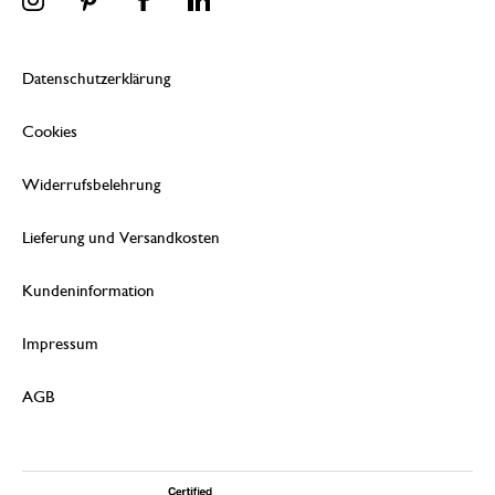
Datenschutzerklärung
Cookies
Widerrufsbelehrung
Lieferung und Versandkosten
Kundeninformation
Impressum
AGB