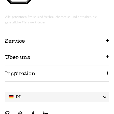
Alle genannten Preise sind Verbraucherpreise und enthalten die
gesetzliche Mehrwertsteuer.
Service
Über uns
Inspiration
DE