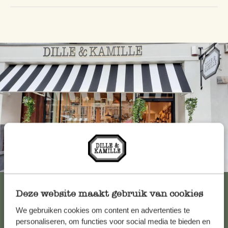
Immer in der Nähe
Alle 62 Geschäfte anzeigen
Deze website maakt gebruik van cookies
We gebruiken cookies om content en advertenties te
personaliseren, om functies voor social media te bieden en