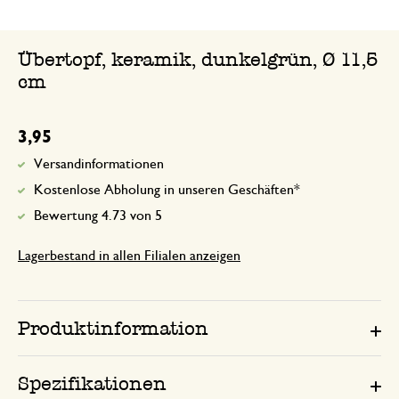
Übertopf, keramik, dunkelgrün, Ø 11,5
cm
3,95
Versandinformationen
Kostenlose Abholung in unseren Geschäften*
Bewertung 4.73 von 5
Lagerbestand in allen Filialen anzeigen
Produktinformation
Spezifikationen