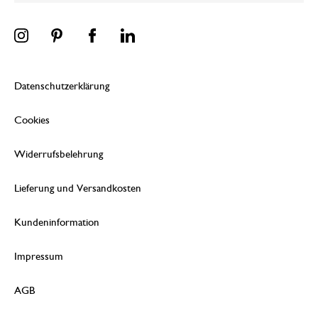
Datenschutzerklärung
Cookies
Widerrufsbelehrung
Lieferung und Versandkosten
Kundeninformation
Impressum
AGB