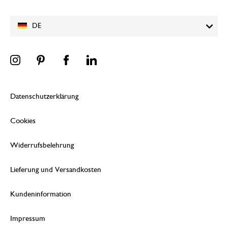
DE
Datenschutzerklärung
Cookies
Widerrufsbelehrung
Lieferung und Versandkosten
Kundeninformation
Impressum