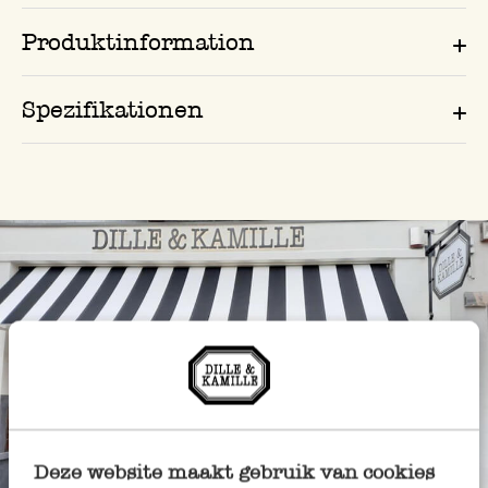
Produktinformation
Spezifikationen
Deze website maakt gebruik van cookies
Immer in der Nähe