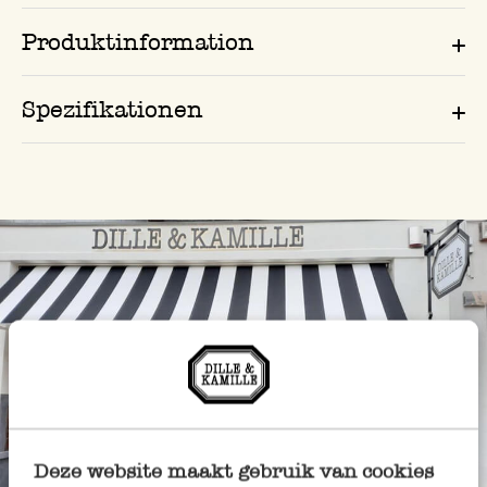
Produktinformation
Spezifikationen
Deze website maakt gebruik van cookies
Immer in der Nähe