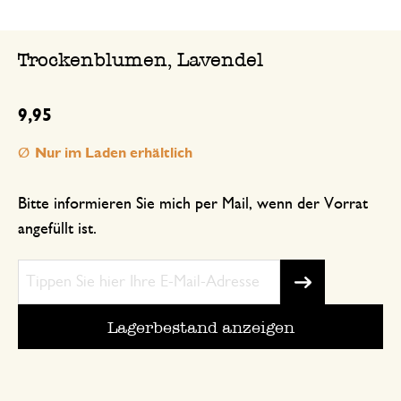
Trockenblumen, Lavendel
9,95
Nur im Laden erhältlich
Bitte informieren Sie mich per Mail, wenn der Vorrat
angefüllt ist.
Lagerbestand anzeigen