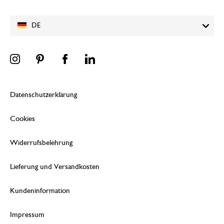
DE
Datenschutzerklärung
Cookies
Widerrufsbelehrung
Lieferung und Versandkosten
Kundeninformation
Impressum