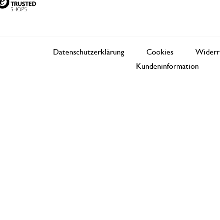
Datenschutzerklärung
Cookies
Widerr
Kundeninformation