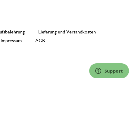
ufsbelehrung
Lieferung und Versandkosten
Impressum
AGB
Support