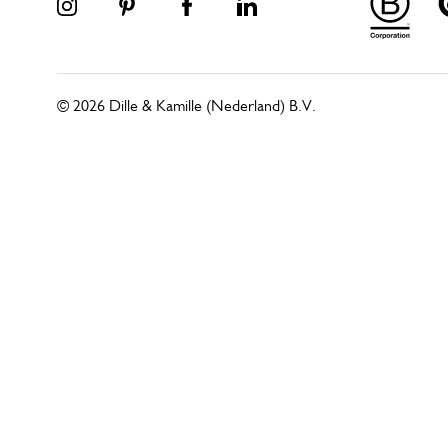
© 2026 Dille & Kamille (Nederland) B.V.