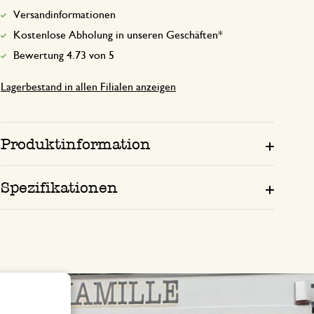
Versandinformationen
Kostenlose Abholung in unseren Geschäften*
Bewertung 4.73 von 5
Lagerbestand in allen Filialen anzeigen
Produktinformation
Spezifikationen