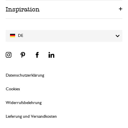
Inspiration
DE
Datenschutzerklärung
Cookies
Widerrufsbelehrung
Lieferung und Versandkosten