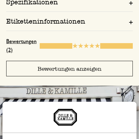
Spezifikationen
Etiketteninformationen
Bewertungen
(2)
Bewertungen anzeigen