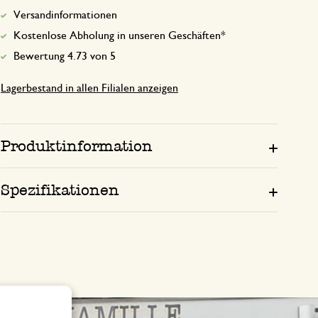
Versandinformationen
Kostenlose Abholung in unseren Geschäften*
Bewertung 4.73 von 5
Lagerbestand in allen Filialen anzeigen
Produktinformation
Spezifikationen