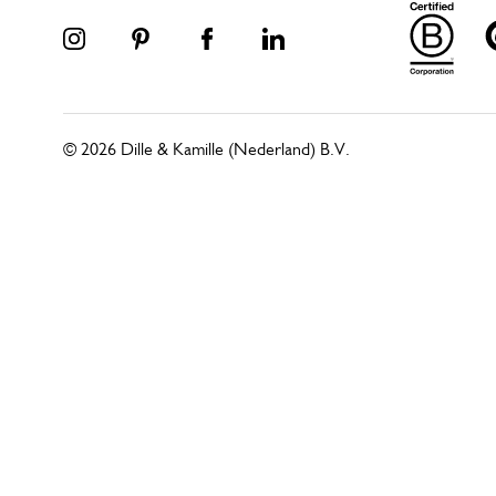
© 2026 Dille & Kamille (Nederland) B.V.