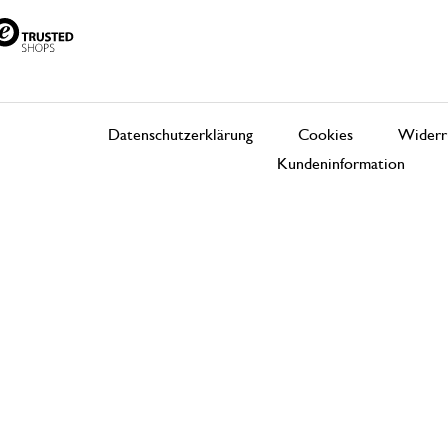
Datenschutzerklärung
Cookies
Widerr
Kundeninformation