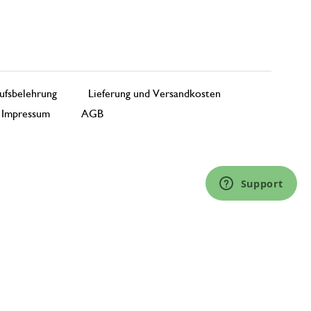
ufsbelehrung
Lieferung und Versandkosten
Impressum
AGB
Support