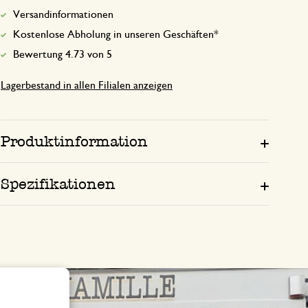
Versandinformationen
Kostenlose Abholung in unseren Geschäften*
Bewertung 4.73 von 5
Lagerbestand in allen Filialen anzeigen
Produktinformation
Spezifikationen