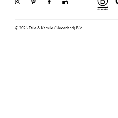
© 2026 Dille & Kamille (Nederland) B.V.