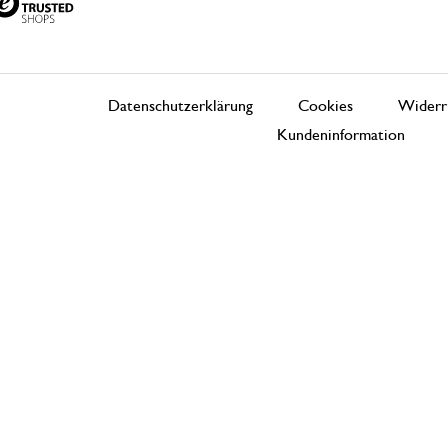
Datenschutzerklärung
Cookies
Widerr
Kundeninformation