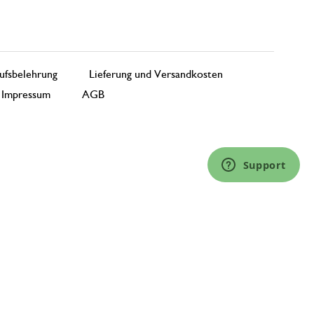
ufsbelehrung
Lieferung und Versandkosten
Impressum
AGB
Support