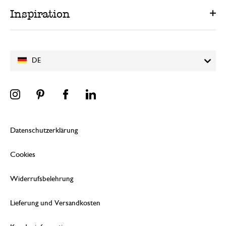
Inspiration
DE
Datenschutzerklärung
Cookies
Widerrufsbelehrung
Lieferung und Versandkosten