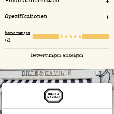
Produktinformation
Spezifikationen
Bewertungen
(2)
Bewertungen anzeigen