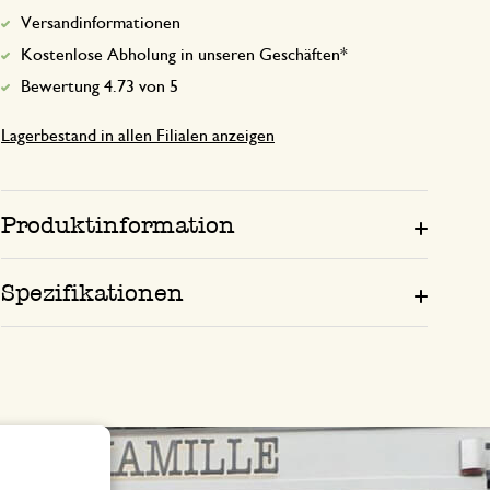
Versandinformationen
Kostenlose Abholung in unseren Geschäften*
Bewertung 4.73 von 5
Lagerbestand in allen Filialen anzeigen
Produktinformation
Spezifikationen