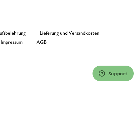
ufsbelehrung
Lieferung und Versandkosten
Impressum
AGB
Support