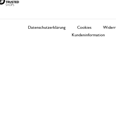
Datenschutzerklärung
Cookies
Widerr
Kundeninformation