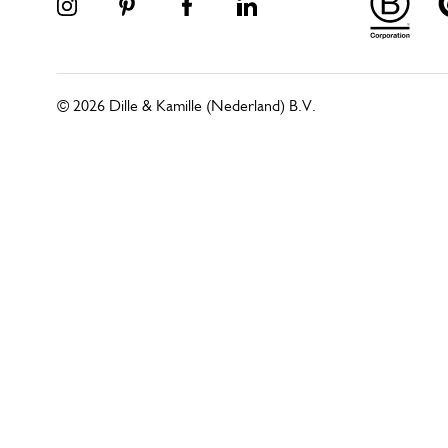
© 2026 Dille & Kamille (Nederland) B.V.