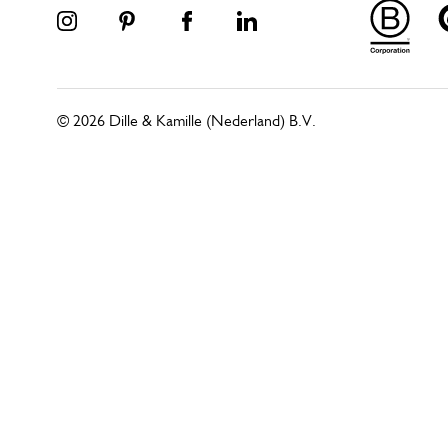
© 2026 Dille & Kamille (Nederland) B.V.