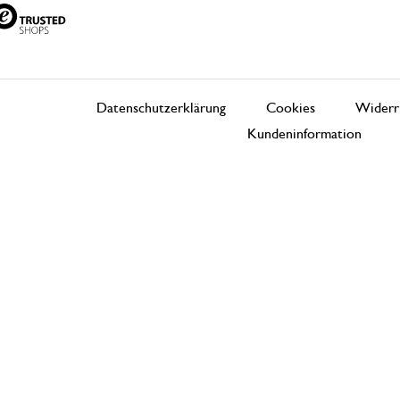
Datenschutzerklärung
Cookies
Widerr
Kundeninformation