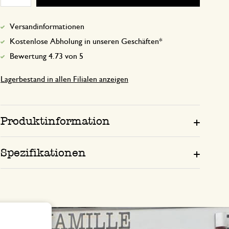
Versandinformationen
Kostenlose Abholung in unseren Geschäften*
Bewertung 4.73 von 5
Lagerbestand in allen Filialen anzeigen
Produktinformation
Spezifikationen