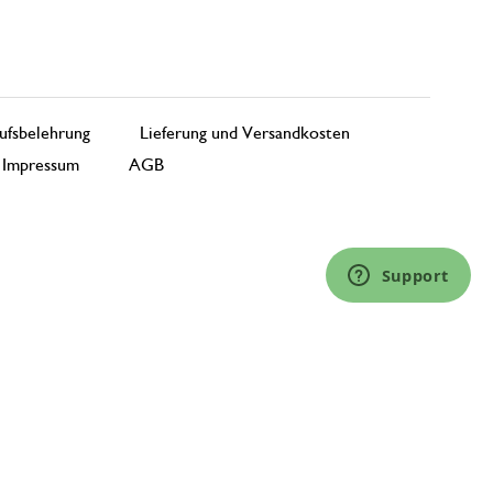
ufsbelehrung
Lieferung und Versandkosten
Impressum
AGB
Support