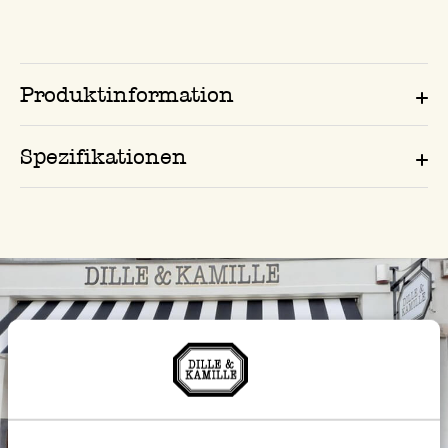
Produktinformation
Spezifikationen