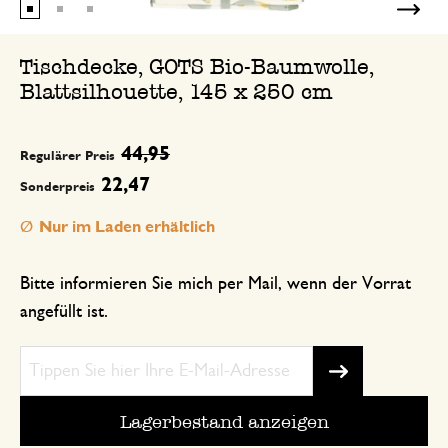
Tischdecke, GOTS Bio-Baumwolle,
Blattsilhouette, 145 x 250 cm
44,95
Regulärer Preis
22,47
Sonderpreis
Nur im Laden erhältlich
Bitte informieren Sie mich per Mail, wenn der Vorrat
angefüllt ist.
Lagerbestand anzeigen