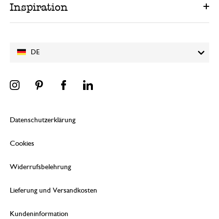
Inspiration
DE
Datenschutzerklärung
Cookies
Widerrufsbelehrung
Lieferung und Versandkosten
Kundeninformation