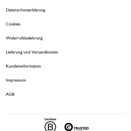
Datenschutzerklärung
Cookies
Widerrufsbelehrung
Lieferung und Versandkosten
Kundeninformation
Impressum
AGB