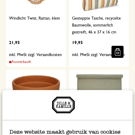
Windlicht Twist, Rattan, klein
Gesteppte Tasche, recycelte
Baumwolle, sommerlich
gestreift, 46 x 37 x 16 cm
21,95
19,95
inkl. MwSt zzgl. Versandkosten
inkl. MwSt zzgl. Versandkosten
Ausverkauft
Deze website maakt gebruik van cookies
Blumentopf mit Rand,
Tischläufer, Bio-Baumwolle