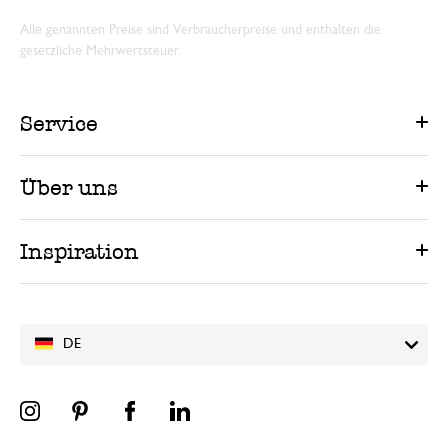
Alle genannten Preise sind Verbraucherpreise und enthalten die
gesetzliche Mehrwertsteuer.
Service
Über uns
Inspiration
DE