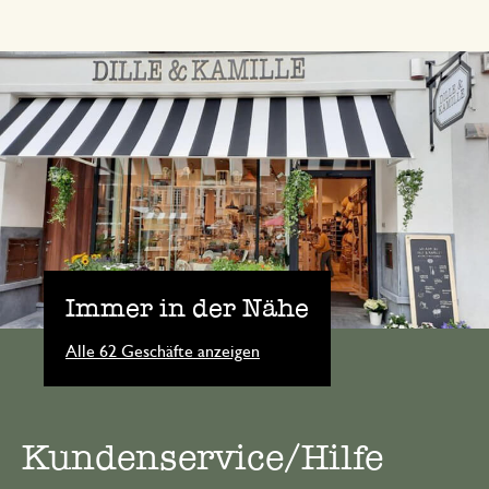
Immer in der Nähe
Alle 62 Geschäfte anzeigen
Kundenservice/Hilfe