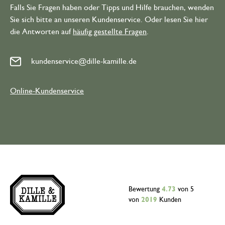
Falls Sie Fragen haben oder Tipps und Hilfe brauchen, wenden
Sie sich bitte an unseren Kundenservice. Oder lesen Sie hier
die Antworten auf
häufig gestellte Fragen
.
kundenservice@dille-kamille.de
Online-Kundenservice
Bewertung
4.73
von 5
von
2019
Kunden