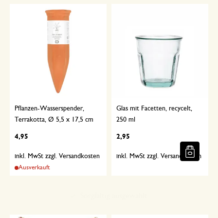
Pflanzen-Wasserspender,
Glas mit Facetten, recycelt,
Terrakotta, Ø 5,5 x 17,5 cm
250 ml
4,95
2,95
inkl. MwSt zzgl. Versandkosten
inkl. MwSt zzgl. Versandkosten
Ausverkauft
Sorgfältig ausgewählt