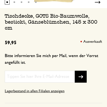
Tischdecke, GOTS Bio-Baumwolle,
bestickt, Gänseblümchen, 145 x 300
cm
Ausverkauft
59,95
Bitte informieren Sie mich per Mail, wenn der Vorrat
angefüllt ist.
Lagerbestand in allen Filialen anzeigen