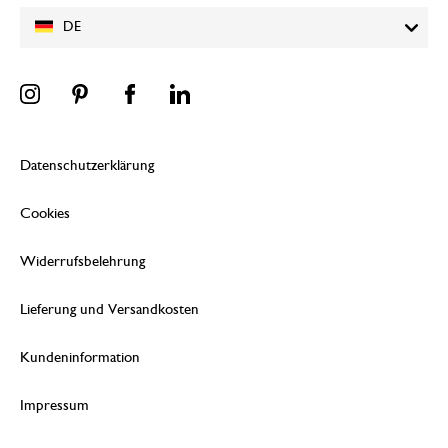
DE
Datenschutzerklärung
Cookies
Widerrufsbelehrung
Lieferung und Versandkosten
Kundeninformation
Impressum