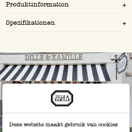
Produktinformation
Spezifikationen
Immer in der Nähe
Deze website maakt gebruik van cookies