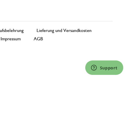
ufsbelehrung
Lieferung und Versandkosten
Impressum
AGB
Support