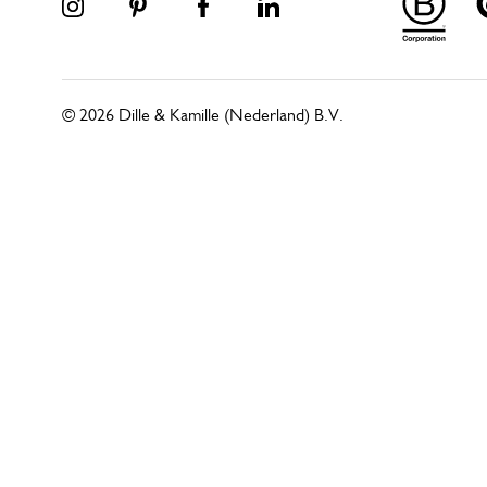
© 2026 Dille & Kamille (Nederland) B.V.