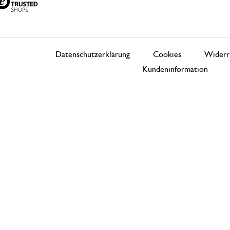
Datenschutzerklärung
Cookies
Widerr
Kundeninformation