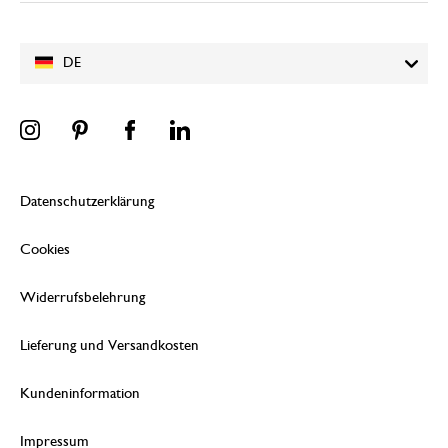
DE
Datenschutzerklärung
Cookies
Widerrufsbelehrung
Lieferung und Versandkosten
Kundeninformation
Impressum