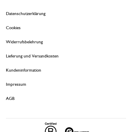
Datenschutzerklärung
Cookies
Widerrufsbelehrung
Lieferung und Versandkosten
Kundeninformation
Impressum
AGB