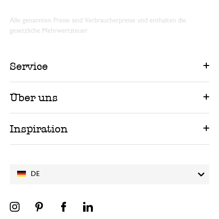
Alle genannten Preise sind Verbraucherpreise und enthalten die
gesetzliche Mehrwertsteuer.
Service
Über uns
Inspiration
DE