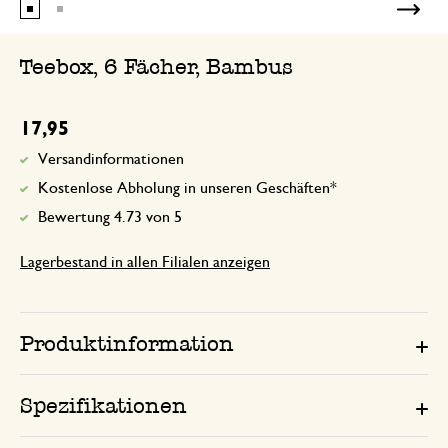
Teebox, 6 Fächer, Bambus
17,95
Versandinformationen
Kostenlose Abholung in unseren Geschäften*
Bewertung 4.73 von 5
Lagerbestand in allen Filialen anzeigen
Produktinformation
Spezifikationen