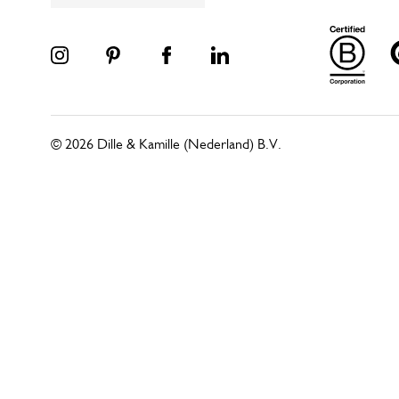
© 2026 Dille & Kamille (Nederland) B.V.