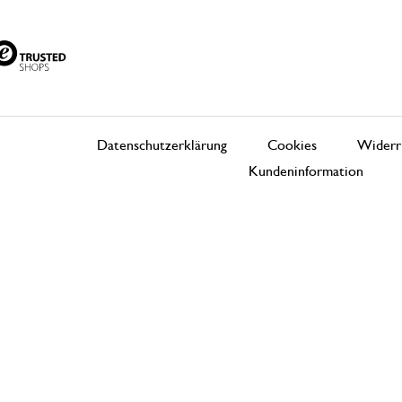
Datenschutzerklärung
Cookies
Widerr
Kundeninformation