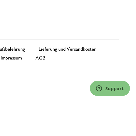
ufsbelehrung
Lieferung und Versandkosten
Impressum
AGB
Support