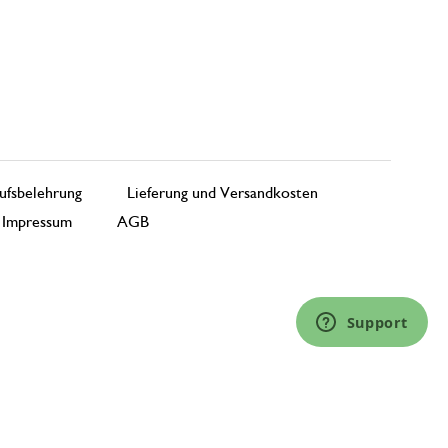
ufsbelehrung
Lieferung und Versandkosten
Impressum
AGB
Support