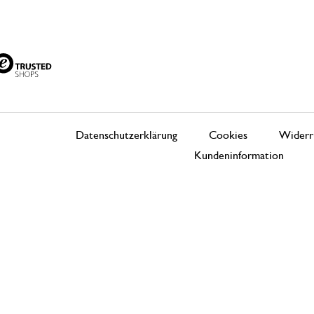
Datenschutzerklärung
Cookies
Widerr
Kundeninformation