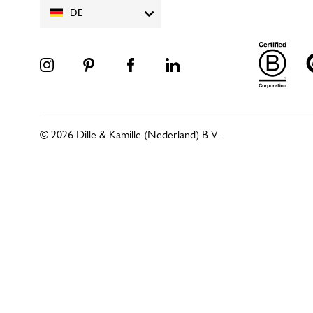
DE
© 2026 Dille & Kamille (Nederland) B.V.