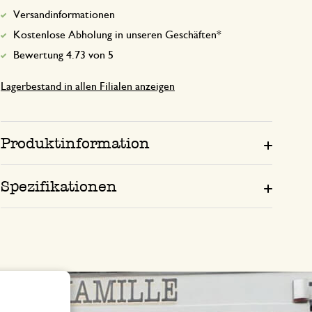
Versandinformationen
Kostenlose Abholung in unseren Geschäften*
Bewertung 4.73 von 5
Lagerbestand in allen Filialen anzeigen
Produktinformation
Spezifikationen