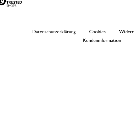
Datenschutzerklärung
Cookies
Widerr
Kundeninformation