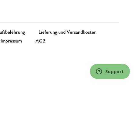
ufsbelehrung
Lieferung und Versandkosten
Impressum
AGB
Support