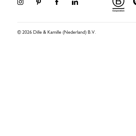
© 2026 Dille & Kamille (Nederland) B.V.