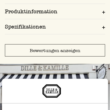
Produktinformation
Spezifikationen
Bewertungen anzeigen