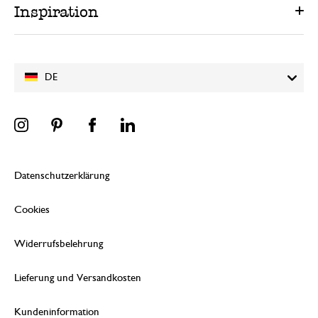
Inspiration
DE
Datenschutzerklärung
Cookies
Widerrufsbelehrung
Lieferung und Versandkosten
Kundeninformation