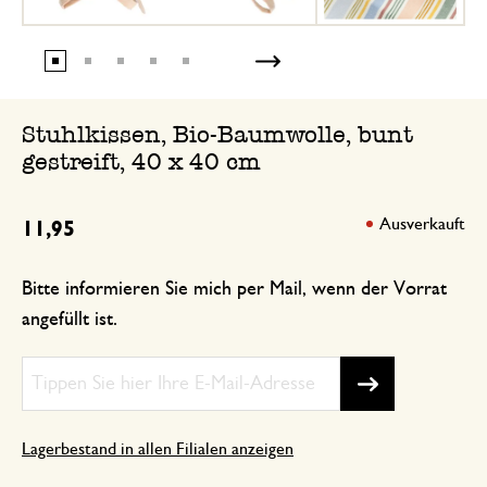
Stuhlkissen, Bio-Baumwolle, bunt
gestreift, 40 x 40 cm
Ausverkauft
11,95
Bitte informieren Sie mich per Mail, wenn der Vorrat
angefüllt ist.
Lagerbestand in allen Filialen anzeigen