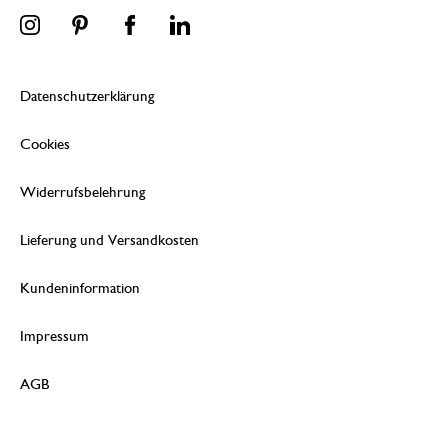
Datenschutzerklärung
Cookies
Widerrufsbelehrung
Lieferung und Versandkosten
Kundeninformation
Impressum
AGB