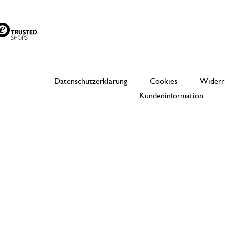
Datenschutzerklärung
Cookies
Widerr
Kundeninformation