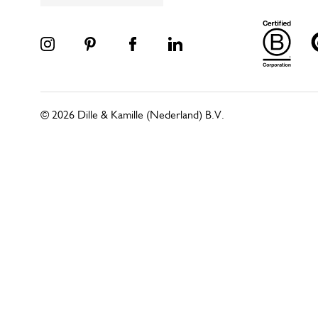
© 2026 Dille & Kamille (Nederland) B.V.