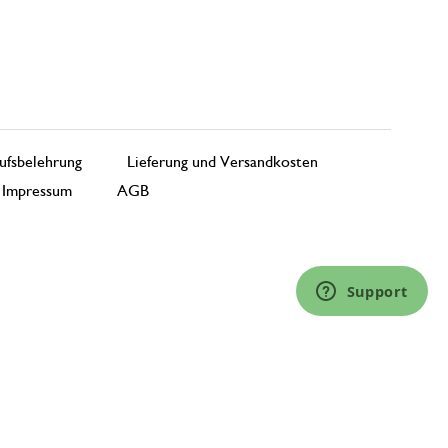
ufsbelehrung
Lieferung und Versandkosten
Impressum
AGB
Support