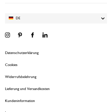
DE
Datenschutzerklärung
Cookies
Widerrufsbelehrung
Lieferung und Versandkosten
Kundeninformation