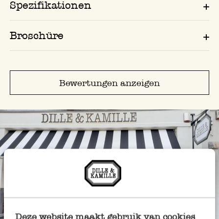
Spezifikationen
Broschüre
Bewertungen anzeigen
Deze website maakt gebruik van cookies