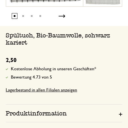
Spültuch, Bio-Baumwolle, schwarz
kariert
2,50
Kostenlose Abholung in unseren Geschäften*
Bewertung 4.73 von 5
Lagerbestand in allen Filialen anzeigen
Produktinformation