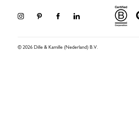
© 2026 Dille & Kamille (Nederland) B.V.