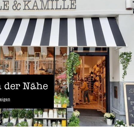
 der Nähe
eigen