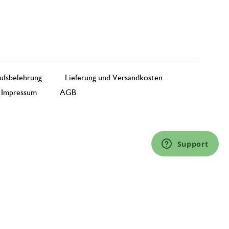
ufsbelehrung
Lieferung und Versandkosten
Impressum
AGB
Support