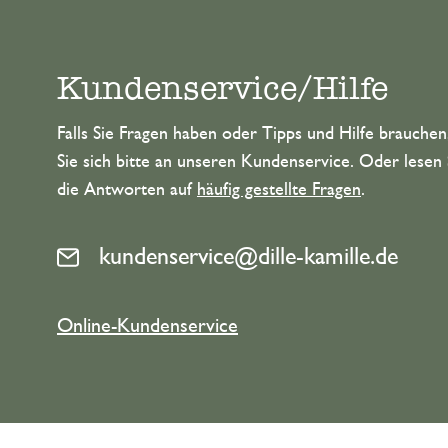
Kundenservice/Hilfe
Falls Sie Fragen haben oder Tipps und Hilfe brauche
Sie sich bitte an unseren Kundenservice. Oder lesen 
die Antworten auf
häufig gestellte Fragen
.
kundenservice@dille-kamille.de
Online-Kundenservice