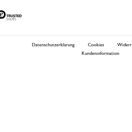
Datenschutzerklärung
Cookies
Widerr
Kundeninformation