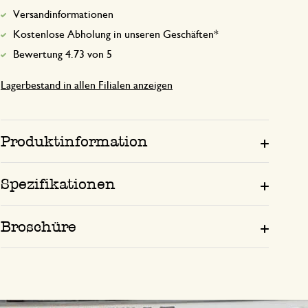
Versandinformationen
Kostenlose Abholung in unseren Geschäften*
Bewertung 4.73 von 5
Lagerbestand in allen Filialen anzeigen
Produktinformation
Spezifikationen
Broschüre