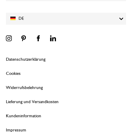
DE
Datenschutzerklärung
Cookies
Widerrufsbelehrung
Lieferung und Versandkosten
Kundeninformation
Impressum