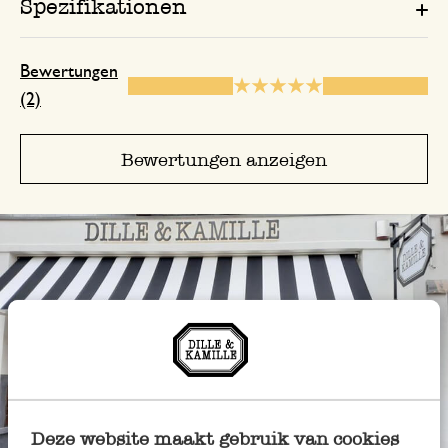
Spezifikationen
Bewertungen
(2)
Bewertungen anzeigen
Deze website maakt gebruik van cookies